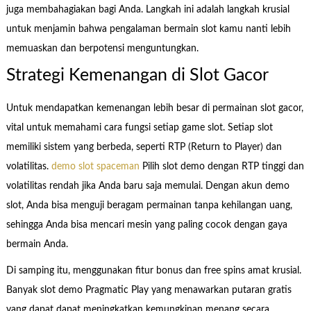
juga membahagiakan bagi Anda. Langkah ini adalah langkah krusial
untuk menjamin bahwa pengalaman bermain slot kamu nanti lebih
memuaskan dan berpotensi menguntungkan.
Strategi Kemenangan di Slot Gacor
Untuk mendapatkan kemenangan lebih besar di permainan slot gacor,
vital untuk memahami cara fungsi setiap game slot. Setiap slot
memiliki sistem yang berbeda, seperti RTP (Return to Player) dan
volatilitas.
demo slot spaceman
Pilih slot demo dengan RTP tinggi dan
volatilitas rendah jika Anda baru saja memulai. Dengan akun demo
slot, Anda bisa menguji beragam permainan tanpa kehilangan uang,
sehingga Anda bisa mencari mesin yang paling cocok dengan gaya
bermain Anda.
Di samping itu, menggunakan fitur bonus dan free spins amat krusial.
Banyak slot demo Pragmatic Play yang menawarkan putaran gratis
yang dapat dapat meningkatkan kemungkinan menang secara