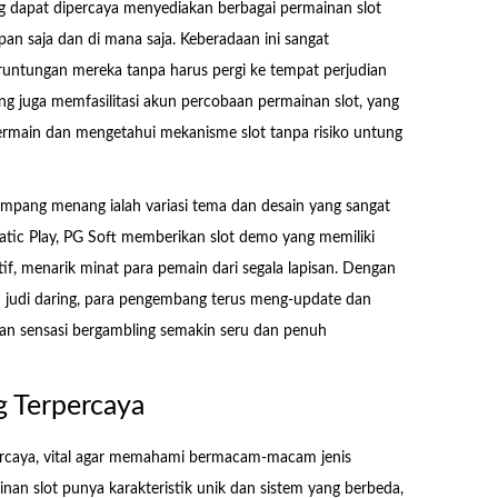
g dapat dipercaya menyediakan berbagai permainan slot
n saja dan di mana saja. Keberadaan ini sangat
ntungan mereka tanpa harus pergi ke tempat perjudian
ang juga memfasilitasi akun percobaan permainan slot, yang
main dan mengetahui mekanisme slot tanpa risiko untung
ampang menang ialah variasi tema dan desain yang sangat
tic Play, PG Soft memberikan slot demo yang memiliki
f, menarik minat para pemain dari segala lapisan. Dengan
n judi daring, para pengembang terus meng-update dan
n sensasi bergambling semakin seru dan penuh
g Terpercaya
ercaya, vital agar memahami bermacam-macam jenis
nan slot punya karakteristik unik dan sistem yang berbeda,