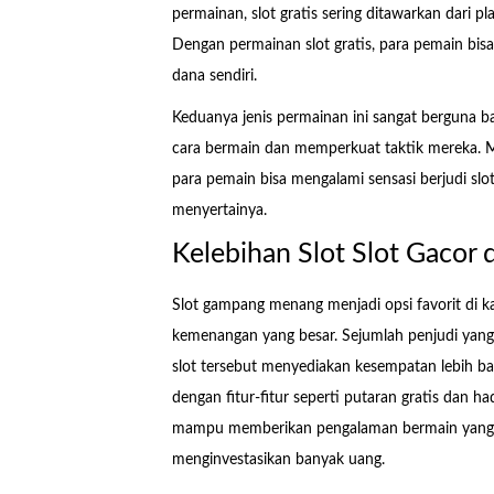
permainan, slot gratis sering ditawarkan dari p
Dengan permainan slot gratis, para pemain bisa
dana sendiri.
Keduanya jenis permainan ini sangat berguna ba
cara bermain dan memperkuat taktik mereka. Me
para pemain bisa mengalami sensasi berjudi sl
menyertainya.
Kelebihan Slot Slot Gacor 
Slot gampang menang menjadi opsi favorit di ka
kemenangan yang besar. Sejumlah penjudi yang a
slot tersebut menyediakan kesempatan lebih 
dengan fitur-fitur seperti putaran gratis dan 
mampu memberikan pengalaman bermain yang s
menginvestasikan banyak uang.