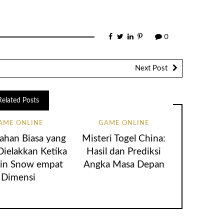
0
Next Post
Related Posts
AME ONLINE
GAME ONLINE
lahan Biasa yang
Misteri Togel China:
Dielakkan Ketika
Hasil dan Prediksi
in Snow empat
Angka Masa Depan
Dimensi