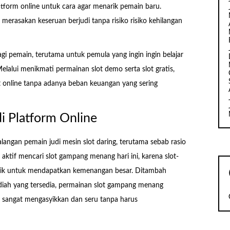
latform online untuk cara agar menarik pemain baru.
 merasakan keseruan berjudi tanpa risiko risiko kehilangan
gi pemain, terutama untuk pemula yang ingin ingin belajar
lalui menikmati permainan slot demo serta slot gratis,
ot online tanpa adanya beban keuangan yang sering
di Platform Online
langan pemain judi mesin slot daring, terutama sebab rasio
ktif mencari slot gampang menang hari ini, karena slot-
baik untuk mendapatkan kemenangan besar. Ditambah
hadiah yang tersedia, permainan slot gampang menang
angat mengasyikkan dan seru tanpa harus