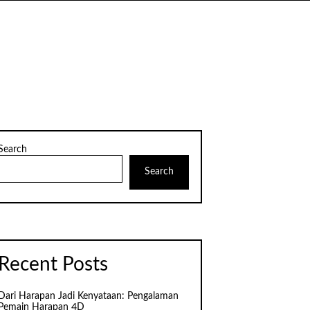
Search
Search
Recent Posts
Dari Harapan Jadi Kenyataan: Pengalaman
Pemain Harapan 4D