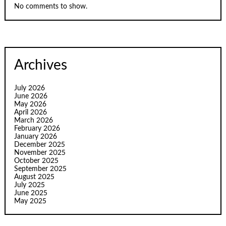
No comments to show.
Archives
July 2026
June 2026
May 2026
April 2026
March 2026
February 2026
January 2026
December 2025
November 2025
October 2025
September 2025
August 2025
July 2025
June 2025
May 2025