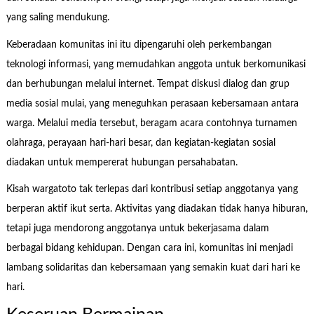
yang saling mendukung.
Keberadaan komunitas ini itu dipengaruhi oleh perkembangan
teknologi informasi, yang memudahkan anggota untuk berkomunikasi
dan berhubungan melalui internet. Tempat diskusi dialog dan grup
media sosial mulai, yang meneguhkan perasaan kebersamaan antara
warga. Melalui media tersebut, beragam acara contohnya turnamen
olahraga, perayaan hari-hari besar, dan kegiatan-kegiatan sosial
diadakan untuk mempererat hubungan persahabatan.
Kisah wargatoto tak terlepas dari kontribusi setiap anggotanya yang
berperan aktif ikut serta. Aktivitas yang diadakan tidak hanya hiburan,
tetapi juga mendorong anggotanya untuk bekerjasama dalam
berbagai bidang kehidupan. Dengan cara ini, komunitas ini menjadi
lambang solidaritas dan kebersamaan yang semakin kuat dari hari ke
hari.