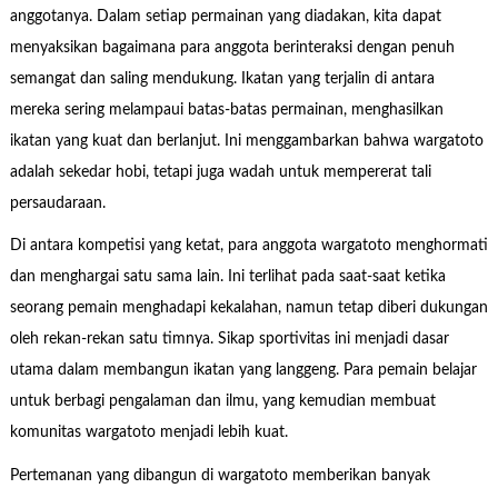
anggotanya. Dalam setiap permainan yang diadakan, kita dapat
menyaksikan bagaimana para anggota berinteraksi dengan penuh
semangat dan saling mendukung. Ikatan yang terjalin di antara
mereka sering melampaui batas-batas permainan, menghasilkan
ikatan yang kuat dan berlanjut. Ini menggambarkan bahwa wargatoto
adalah sekedar hobi, tetapi juga wadah untuk mempererat tali
persaudaraan.
Di antara kompetisi yang ketat, para anggota wargatoto menghormati
dan menghargai satu sama lain. Ini terlihat pada saat-saat ketika
seorang pemain menghadapi kekalahan, namun tetap diberi dukungan
oleh rekan-rekan satu timnya. Sikap sportivitas ini menjadi dasar
utama dalam membangun ikatan yang langgeng. Para pemain belajar
untuk berbagi pengalaman dan ilmu, yang kemudian membuat
komunitas wargatoto menjadi lebih kuat.
Pertemanan yang dibangun di wargatoto memberikan banyak