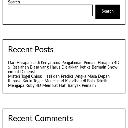
Search
Search
Recent Posts
Dari Harapan Jadi Kenyataan: Pengalaman Pemain Harapan 4D
5 Kesalahan Biasa yang Harus Dielakkan Ketika Bermain Snow
empat Dimensi
Misteri Togel China: Hasil dan Prediksi Angka Masa Depan
Rahasia Kartu Togel: Menelusuri Keajaiban di Balik Taktik
Mengapa Ruby 4D Memikat Hati Banyak Pemain?
Recent Comments