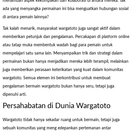
menambah aspek kekompakan dan kolaborasi di antara mereka. Tak
ada yang menyangka permainan ini bisa menguatkan hubungan sosial
di antara pemain lainnya?
Tak kalah menarik, masyarakat wargatoto juga sangat aktif dalam
memberikan petunjuk dan pengalaman. Percakapan di platform online
atau tatap muka membentuk wadah bagi para pemain untuk
mempelajari satu sama lain. Menyampaikan trik dan strategi dalam
permainan bukan hanya menjadikan mereka lebih terampil, melainkan
juga memberikan perasaan keterikatan yang kuat dalam komunitas
wargatoto. Semua elemen ini berkontribusi untuk membuat
pengalaman bermain wargatoto bukan hanya seru, tetapi juga
dipenuhi arti.
Persahabatan di Dunia Wargatoto
Wargatoto tidak hanya sekadar ruang untuk bermain, tetapi juga
sebuah komunitas yang meng edepankan pertemanan antar