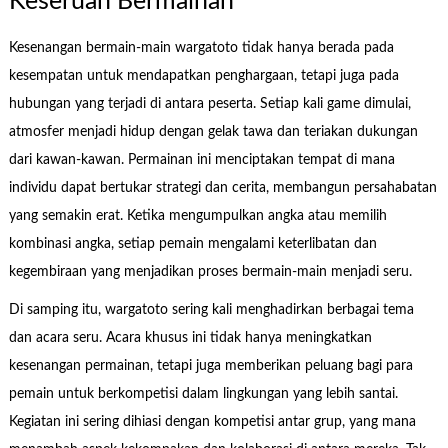
Keseruan Bermainan
Kesenangan bermain-main wargatoto tidak hanya berada pada
kesempatan untuk mendapatkan penghargaan, tetapi juga pada
hubungan yang terjadi di antara peserta. Setiap kali game dimulai,
atmosfer menjadi hidup dengan gelak tawa dan teriakan dukungan
dari kawan-kawan. Permainan ini menciptakan tempat di mana
individu dapat bertukar strategi dan cerita, membangun persahabatan
yang semakin erat. Ketika mengumpulkan angka atau memilih
kombinasi angka, setiap pemain mengalami keterlibatan dan
kegembiraan yang menjadikan proses bermain-main menjadi seru.
Di samping itu, wargatoto sering kali menghadirkan berbagai tema
dan acara seru. Acara khusus ini tidak hanya meningkatkan
kesenangan permainan, tetapi juga memberikan peluang bagi para
pemain untuk berkompetisi dalam lingkungan yang lebih santai.
Kegiatan ini sering dihiasi dengan kompetisi antar grup, yang mana