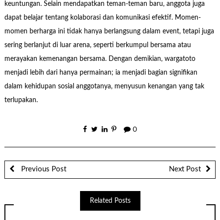
keuntungan. Selain mendapatkan teman-teman baru, anggota juga
dapat belajar tentang kolaborasi dan komunikasi efektif. Momen-
momen berharga ini tidak hanya berlangsung dalam event, tetapi juga
sering berlanjut di luar arena, seperti berkumpul bersama atau
merayakan kemenangan bersama. Dengan demikian, wargatoto
menjadi lebih dari hanya permainan; ia menjadi bagian signifikan
dalam kehidupan sosial anggotanya, menyusun kenangan yang tak
terlupakan.
0
Previous Post
Next Post
Related Posts