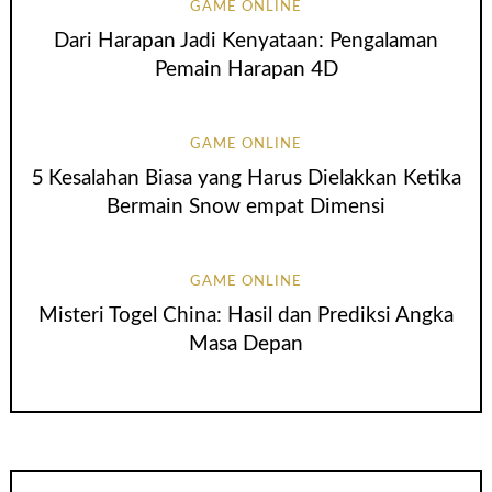
GAME ONLINE
Dari Harapan Jadi Kenyataan: Pengalaman
Pemain Harapan 4D
GAME ONLINE
5 Kesalahan Biasa yang Harus Dielakkan Ketika
Bermain Snow empat Dimensi
GAME ONLINE
Misteri Togel China: Hasil dan Prediksi Angka
Masa Depan