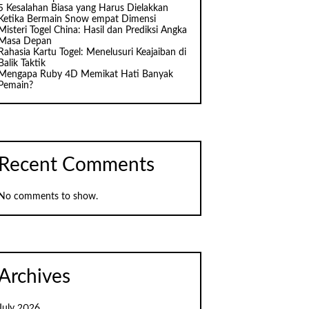
5 Kesalahan Biasa yang Harus Dielakkan
Ketika Bermain Snow empat Dimensi
Misteri Togel China: Hasil dan Prediksi Angka
Masa Depan
Rahasia Kartu Togel: Menelusuri Keajaiban di
Balik Taktik
Mengapa Ruby 4D Memikat Hati Banyak
Pemain?
Recent Comments
No comments to show.
Archives
July 2026