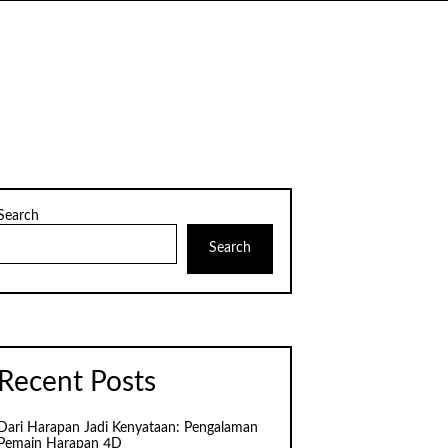
Search
Search
Recent Posts
Dari Harapan Jadi Kenyataan: Pengalaman
Pemain Harapan 4D