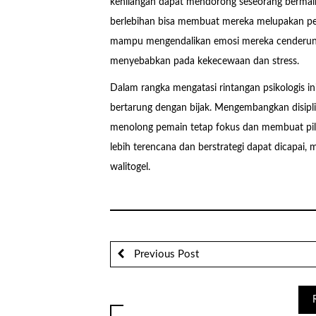
kehilangan dapat mendorong seseorang bermain 
berlebihan bisa membuat mereka melupakan perh
mampu mengendalikan emosi mereka cenderung 
menyebabkan pada kekecewaan dan stress.
Dalam rangka mengatasi rintangan psikologis i
bertarung dengan bijak. Mengembangkan disipli
menolong pemain tetap fokus dan membuat pili
lebih terencana dan berstrategi dapat dicapai
walitogel.
Previous Post