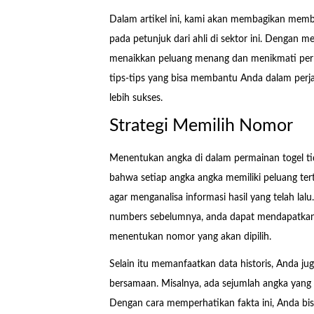
Dalam artikel ini, kami akan membagikan memba
pada petunjuk dari ahli di sektor ini. Dengan 
menaikkan peluang menang dan menikmati perma
tips-tips yang bisa membantu Anda dalam perja
lebih sukses.
Strategi Memilih Nomor
Menentukan angka di dalam permainan togel t
bahwa setiap angka angka memiliki peluang ter
agar menganalisa informasi hasil yang telah la
numbers sebelumnya, anda dapat mendapatka
menentukan nomor yang akan dipilih.
Selain itu memanfaatkan data historis, Anda j
bersamaan. Misalnya, ada sejumlah angka yang 
Dengan cara memperhatikan fakta ini, Anda bi