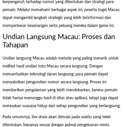
berpengaruh terhadap nomor yang ditentukan dan strategi para
pemain. Melalui memahami berbagai aspek ini, peserta togel Macau
dapat mengambil langkah strategis yang lebih terinformasi dan
memperbesar kesenangan serta peluang mereka dalam game ini.
Undian Langsung Macau: Proses dan
Tahapan
Undian langsung Macau adalah metode yang paling menarik untuk
melihat hasil undian toto Macau secara langsung. Dengan
memanfaatkan teknologi siaran langsung, para pemain dapat
menyaksikan pengundian nomor secara langsung. Proses ini
memberikan pengalaman yang lebih mendebarkan, karena pemain
tidak hanya menunggu hasil di situs atau aplikasi, tetapi juga dapat
merasakan suasana hidup dari setiap pengundian yang berlangsung.
Pada umumnya, live draw akan dimulai pada waktu yang telah
ditentukan, biasanya sesuai dengan jadwal pengeluaran resmi.