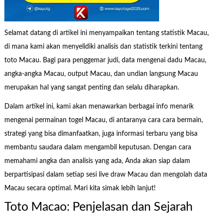
Selamat datang di artikel ini menyampaikan tentang statistik Macau,
di mana kami akan menyelidiki analisis dan statistik terkini tentang
toto Macau. Bagi para penggemar judi, data mengenai dadu Macau,
angka-angka Macau, output Macau, dan undian langsung Macau
merupakan hal yang sangat penting dan selalu diharapkan.
Dalam artikel ini, kami akan menawarkan berbagai info menarik
mengenai permainan togel Macau, di antaranya cara cara bermain,
strategi yang bisa dimanfaatkan, juga informasi terbaru yang bisa
membantu saudara dalam mengambil keputusan. Dengan cara
memahami angka dan analisis yang ada, Anda akan siap dalam
berpartisipasi dalam setiap sesi live draw Macau dan mengolah data
Macau secara optimal. Mari kita simak lebih lanjut!
Toto Macao: Penjelasan dan Sejarah