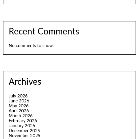
Recent Comments
No comments to show.
Archives
July 2026
June 2026
May 2026
April 2026
March 2026
February 2026
January 2026
December 2025
November 2025