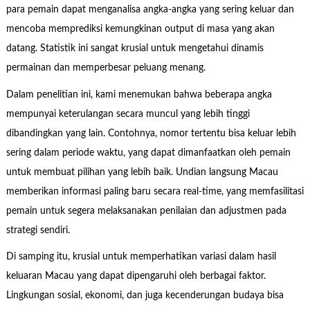
para pemain dapat menganalisa angka-angka yang sering keluar dan
mencoba memprediksi kemungkinan output di masa yang akan
datang. Statistik ini sangat krusial untuk mengetahui dinamis
permainan dan memperbesar peluang menang.
Dalam penelitian ini, kami menemukan bahwa beberapa angka
mempunyai keterulangan secara muncul yang lebih tinggi
dibandingkan yang lain. Contohnya, nomor tertentu bisa keluar lebih
sering dalam periode waktu, yang dapat dimanfaatkan oleh pemain
untuk membuat pilihan yang lebih baik. Undian langsung Macau
memberikan informasi paling baru secara real-time, yang memfasilitasi
pemain untuk segera melaksanakan penilaian dan adjustmen pada
strategi sendiri.
Di samping itu, krusial untuk memperhatikan variasi dalam hasil
keluaran Macau yang dapat dipengaruhi oleh berbagai faktor.
Lingkungan sosial, ekonomi, dan juga kecenderungan budaya bisa