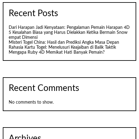
Recent Posts
Dari Harapan Jadi Kenyataan: Pengalaman Pemain Harapan 4D
5 Kesalahan Biasa yang Harus Dielakkan Ketika Bermain Snow
empat Dimensi
Misteri Togel China: Hasil dan Prediksi Angka Masa Depan
Rahasia Kartu Togel: Menelusuri Keajaiban di Balik Taktik
Mengapa Ruby 4D Memikat Hati Banyak Pemain?
Recent Comments
No comments to show.
Archives