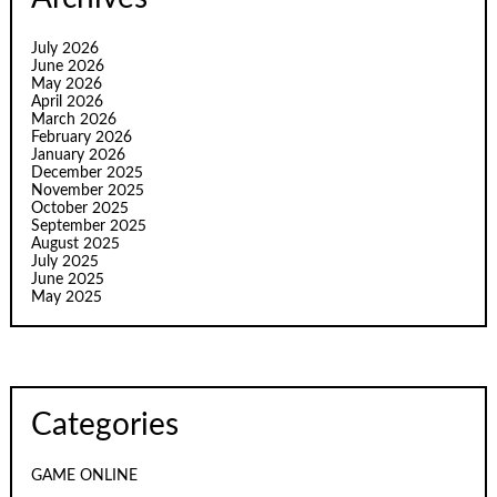
July 2026
June 2026
May 2026
April 2026
March 2026
February 2026
January 2026
December 2025
November 2025
October 2025
September 2025
August 2025
July 2025
June 2025
May 2025
Categories
GAME ONLINE