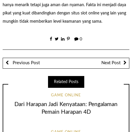
hanya menarik tetapi juga aman dan nyaman. Fakta ini menjadi daya
pikat yang kuat dibandingkan dengan situs slot online yang lain yang
mungkin tidak memberikan level keamanan yang sama.
0
Previous Post
Next Post
Related Posts
GAME ONLINE
Dari Harapan Jadi Kenyataan: Pengalaman
Pemain Harapan 4D