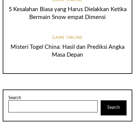
GAME ONLINE
5 Kesalahan Biasa yang Harus Dielakkan Ketika
Bermain Snow empat Dimensi
GAME ONLINE
Misteri Togel China: Hasil dan Prediksi Angka
Masa Depan
Search
Search