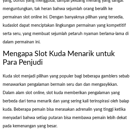
yang, bonus yang menggoda, sampai peluang menang yang sangat
menguntungkan, tak heran bahwa sejumlah orang beralih ke
permainan slot online ini. Dengan banyaknya pilihan yang tersedia,
kudaslot dapat menciptakan lingkungan permainan yang kompetitif
serta seru, yang membuat sejumlah petaruh nyaman berlama-lama di
dalam permainan ini.
Mengapa Slot Kuda Menarik untuk
Para Penjudi
Kuda slot menjadi pilihan yang populer bagi beberapa gamblers sebab
menawarkan pengalaman bermain seru dan dan mengasyikkan.
Dalam alam slot online, slot kuda memberikan pengalaman yang
berbeda dari tema menarik dan yang sering kali terinspirasi oleh balap
kuda. Beberapa pemain bisa merasakan adrenalin yang tinggi ketika
menyadari bahwa setiap putaran bisa membawa pemain lebih dekat
pada kemenangan yang besar.