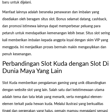
baru untuk dijalani.
Manfaat lainnya adalah beraneka penawaran dan imbalan yang
disediakan oleh beragam situs slot. Bonus selamat datang, cashback,
dan promosi istimewa lainnya dapat memperbesar peluang para
petaruh untuk mendapatkan kemenangan lebih besar. Situs slot sering
kali memberikan imbalan kepada anggota loyal dengan skim VIP yang
menggoda. Ini menjadikan proses bermain makin mengasyikkan dan
penuh kesenangan.
Perbandingan Slot Kuda dengan Slot Di
Dunia Maya Yang Lain
Slot Kuda memberikan pengalaman gaming yang unik dibandingkan
dengan website slot yang lain. Salah satu dari keistimewaan utama
adalah tema dan tata letak yang menarik, serta mengakui elemen-
elemen terkait pada hewan kuda. Melalui ilustrasi yang berkualitas
tinggi dan pergerakan yang halus, pemain mampu mengalami sensasi