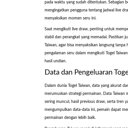
pada waktu yang sudah ditentukan. Sebagian be
mengingatkan pengguna tentang jadwal live dr
menyaksikan momen seru ini.
Saat mengikuti live draw, penting untuk memper
stabil dan perangkat yang memadai. Pastikan 
Taiwan, agar bisa menyaksikan langsung tanpa
pengalaman seru dalam mengikuti Togel Taiwan
hasil undian.
Data dan Pengeluaran Toge
Dalam dunia Togel Taiwan, data yang akurat da
merumuskan strategi permainan. Data Taiwan m
sering muncul, hasil previous draw, serta tren 
mengumpulkan data-data ini, pemain dapat m
permainan dengan lebih baik.