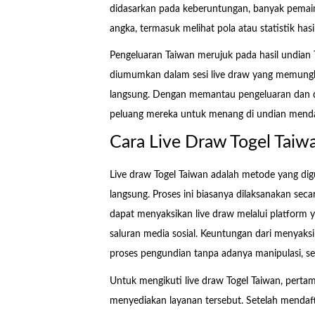
didasarkan pada keberuntungan, banyak pemain
angka, termasuk melihat pola atau statistik has
Pengeluaran Taiwan merujuk pada hasil undian To
diumumkan dalam sesi live draw yang memungk
langsung. Dengan memantau pengeluaran dan 
peluang mereka untuk menang di undian mend
Cara Live Draw Togel Taiw
Live draw Togel Taiwan adalah metode yang di
langsung. Proses ini biasanya dilaksanakan secar
dapat menyaksikan live draw melalui platform yan
saluran media sosial. Keuntungan dari menyaksi
proses pengundian tanpa adanya manipulasi, se
Untuk mengikuti live draw Togel Taiwan, perta
menyediakan layanan tersebut. Setelah mendaf