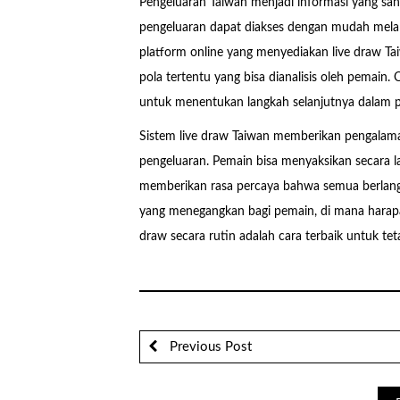
Pengeluaran Taiwan menjadi informasi yang sang
pengeluaran dapat diakses dengan mudah melal
platform online yang menyediakan live draw Ta
pola tertentu yang bisa dianalisis oleh pemain. 
untuk menentukan langkah selanjutnya dalam 
Sistem live draw Taiwan memberikan pengalaman 
pengeluaran. Pemain bisa menyaksikan secara l
memberikan rasa percaya bahwa semua berlangsu
yang menegangkan bagi pemain, di mana harapa
draw secara rutin adalah cara terbaik untuk te
Previous Post