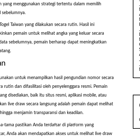
 yang menggunakan strategi tertentu dalam memilih
il sebelumnya.
gel Taiwan yang dilakukan secara rutin. Hasil ini
inkan pemain untuk melihat angka yang keluar secara
data sebelumnya, pemain berharap dapat meningkatkan
atang.
an
gunakan untuk menampilkan hasil pengundian nomor secara
a rutin dan difasilitasi oleh penyelenggara resmi. Pemain
g disediakan, baik itu situs resmi, aplikasi mobile, atau
kan live draw secara langsung adalah pemain dapat melihat
hingga menjamin transparansi dan keadilan.
ma-tama pastikan Anda terdaftar di platform yang
tar, Anda akan mendapatkan akses untuk melihat live draw