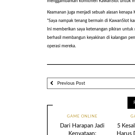
menggambarkan komitmen KawanSlot untuk me
Keamanan juga menjadi sebuah alasan kenapa 
"Saya nampak tenang bermain di KawanSlot ka
Ini memberikan saya ketenangan pikiran untu
berhasil membangun keyakinan di kalangan pe
operasi mereka.
Previous Post
GAME ONLINE
G
Dari Harapan Jadi
5 Kesa
Kenyataan:
Harus 