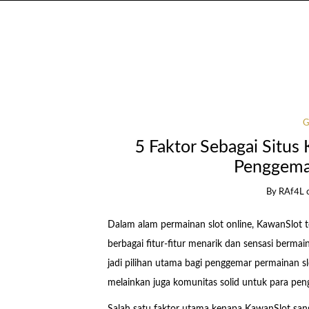
G
5 Faktor Sebagai Situs
Penggema
By
RAf4L
Dalam alam permainan slot online, KawanSlot t
berbagai fitur-fitur menarik dan sensasi berm
jadi pilihan utama bagi penggemar permainan sl
melainkan juga komunitas solid untuk para peng