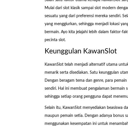
Salah satu faktor utama kenapa KawanSlot sang
Mulai dari slot klasik sampai slot modern de
sesuatu yang dari preferensi mereka sendiri. S
yang menggiurkan, sehingga menjadi lokasi yan
bermain. Ayo kita jelajahi lebih dalam faktor-f
pecinta slot.
Keunggulan KawanSlot
KawanSlot telah menjadi alternatif utama untu
menarik serta disediakan. Satu keunggulan uta
Dengan beragam tema dan genre, para pemain d
sendiri. Hal ini membuat pengalaman bermain
sehingga setiap orang pengguna dapat menemu
Selain itu, KawanSlot menyediakan beasiswa 
maupun pemain setia. Dengan adanya bonus samb
menggunakan kesempatan ini untuk menambah k