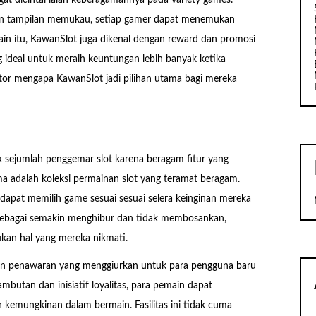
at dicintai ialah keberagamannya pada variety games.
ngan tampilan memukau, setiap gamer dapat menemukan
elain itu, KawanSlot juga dikenal dengan reward dan promosi
g ideal untuk meraih keuntungan lebih banyak ketika
aktor mengapa KawanSlot jadi pilihan utama bagi mereka
k sejumlah penggemar slot karena beragam fitur yang
ma adalah koleksi permainan slot yang teramat beragam.
apat memilih game sesuai sesuai selera keinginan mereka
 sebagai semakin menghibur dan tidak membosankan,
kan hal yang mereka nikmati.
dan penawaran yang menggiurkan untuk para pengguna baru
utan dan inisiatif loyalitas, para pemain dapat
emungkinan dalam bermain. Fasilitas ini tidak cuma