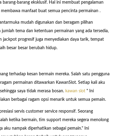
ga barang-barang eksklusif. Hal ini membuat pengalaman
a membawa manfaat buat semua pencinta permainan .
ka antarmuka mudah digunakan dan beragam pilihan
a jumlah tema dan ketentuan permainan yang ada tersedia,
 jackpot progresif juga menyediakan daya tarik, tempat
ih besar besar berubah hidup.
ang terhadap kesan bermain mereka. Salah satu pengguna
ragam permainan ditawarkan KawanSlot. Setiap kali aku
sehingga saya tidak merasa bosan.
kawan slot
" Ini
iakan berbagai ragam opsi menarik untuk semua pemain.
esiasi servis customer service responsif. Seorang
alah ketika bermain, tim support mereka segera menolong
ga aku nampak diperhatikan sebagai pemain." Ini