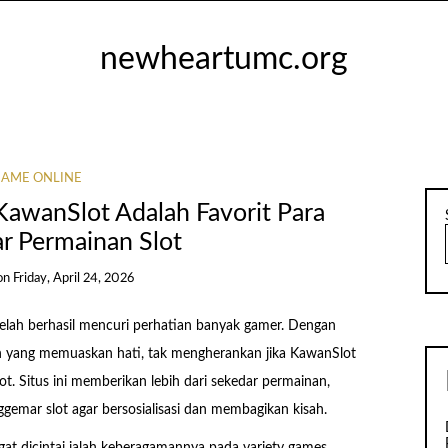
newheartumc.org
AME ONLINE
 KawanSlot Adalah Favorit Para
r Permainan Slot
on
Friday, April 24, 2026
elah berhasil mencuri perhatian banyak gamer. Dengan
ain yang memuaskan hati, tak mengherankan jika KawanSlot
ot. Situs ini memberikan lebih dari sekedar permainan,
gemar slot agar bersosialisasi dan membagikan kisah.