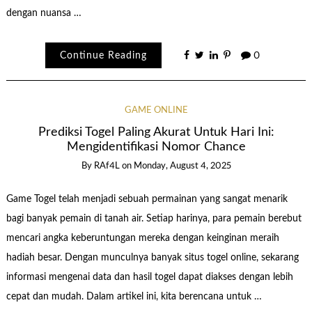
dengan nuansa …
Continue Reading
0
GAME ONLINE
Prediksi Togel Paling Akurat Untuk Hari Ini:
Mengidentifikasi Nomor Chance
By
RAf4L
on
Monday, August 4, 2025
Game Togel telah menjadi sebuah permainan yang sangat menarik
bagi banyak pemain di tanah air. Setiap harinya, para pemain berebut
mencari angka keberuntungan mereka dengan keinginan meraih
hadiah besar. Dengan munculnya banyak situs togel online, sekarang
informasi mengenai data dan hasil togel dapat diakses dengan lebih
cepat dan mudah. Dalam artikel ini, kita berencana untuk …