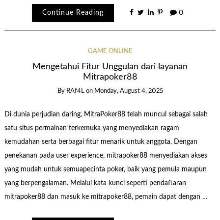
Continue Reading
0
GAME ONLINE
Mengetahui Fitur Unggulan dari layanan
Mitrapoker88
By
RAf4L
on
Monday, August 4, 2025
Di dunia perjudian daring, MitraPoker88 telah muncul sebagai salah
satu situs permainan terkemuka yang menyediakan ragam
kemudahan serta berbagai fitur menarik untuk anggota. Dengan
penekanan pada user experience, mitrapoker88 menyediakan akses
yang mudah untuk semuapecinta poker, baik yang pemula maupun
yang berpengalaman. Melalui kata kunci seperti pendaftaran
mitrapoker88 dan masuk ke mitrapoker88, pemain dapat dengan …