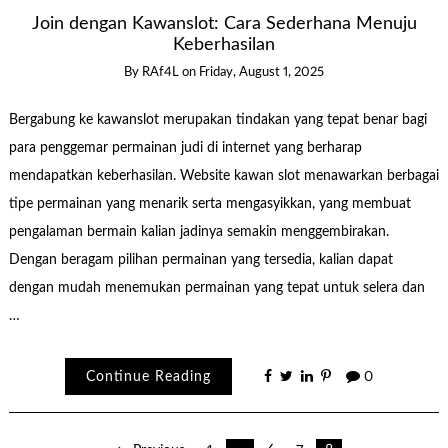
Join dengan Kawanslot: Cara Sederhana Menuju
Keberhasilan
By
RAf4L
on
Friday, August 1, 2025
Bergabung ke kawanslot merupakan tindakan yang tepat benar bagi
para penggemar permainan judi di internet yang berharap
mendapatkan keberhasilan. Website kawan slot menawarkan berbagai
tipe permainan yang menarik serta mengasyikkan, yang membuat
pengalaman bermain kalian jadinya semakin menggembirakan.
Dengan beragam pilihan permainan yang tersedia, kalian dapat
dengan mudah menemukan permainan yang tepat untuk selera dan
…
Continue Reading
0