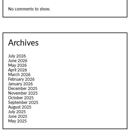
No comments to show.
Archives
July 2026
June 2026
May 2026
April 2026
March 2026
February 2026
January 2026
December 2025
November 2025
October 2025
September 2025
August 2025
July 2025
June 2025
May 2025