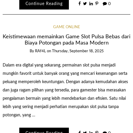
Continue Reading
0
GAME ONLINE
Keistimewaan memainkan Game Slot Pulsa Bebas dari
Biaya Potongan pada Masa Modern
By
RAf4L
on
Thursday, September 18, 2025
Dalam era digital yang sekarang, permainan slot pulsa menjadi
mungkin favorit untuk banyak orang yang mencari kesenangan serta
peluang memperoleh keuntungan. Dengan adanya kemudahan akses
dan juga ragam pilihan yang tersedia, para gamester bisa merasakan
pengalaman bermain yang lebih mendebarkan dan efisien. Satu nilai
lebih yang sering menjadi perhatian merupakan slot pulsa tanpa
potongan, yang …