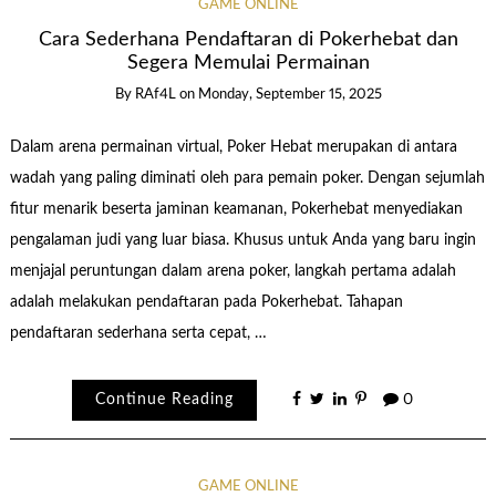
GAME ONLINE
Cara Sederhana Pendaftaran di Pokerhebat dan
Segera Memulai Permainan
By
RAf4L
on
Monday, September 15, 2025
Dalam arena permainan virtual, Poker Hebat merupakan di antara
wadah yang paling diminati oleh para pemain poker. Dengan sejumlah
fitur menarik beserta jaminan keamanan, Pokerhebat menyediakan
pengalaman judi yang luar biasa. Khusus untuk Anda yang baru ingin
menjajal peruntungan dalam arena poker, langkah pertama adalah
adalah melakukan pendaftaran pada Pokerhebat. Tahapan
pendaftaran sederhana serta cepat, …
Continue Reading
0
GAME ONLINE