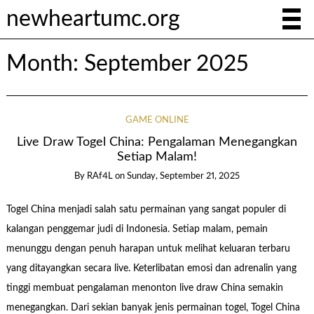
newheartumc.org
Month:
September 2025
GAME ONLINE
Live Draw Togel China: Pengalaman Menegangkan
Setiap Malam!
By
RAf4L
on
Sunday, September 21, 2025
Togel China menjadi salah satu permainan yang sangat populer di
kalangan penggemar judi di Indonesia. Setiap malam, pemain
menunggu dengan penuh harapan untuk melihat keluaran terbaru
yang ditayangkan secara live. Keterlibatan emosi dan adrenalin yang
tinggi membuat pengalaman menonton live draw China semakin
menegangkan. Dari sekian banyak jenis permainan togel, Togel China