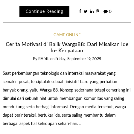
Continue Reading
0
GAME ONLINE
Cerita Motivasi di Balik Warga88: Dari Misalkan Ide
ke Kenyataan
By
RAf4L
on
Friday, September 19, 2025
Saat perkembangan teknologis dan interaksi masyarakat yang
semakin pesat, terciptalah sebuah inisiatif baru yang perhatian
banyak orang, yaitu Warga 88. Konsep sederhana tetapi cemerlang ini
dimulai dari sebuah niat untuk membangun komunitas yang saling
mendukung serta berbagi informasi. Dengan media tersebut, warga
dapat berinteraksi, bertukar ide, serta saling membantu dalam
berbagai aspek hal kehidupan sehari-hari. …