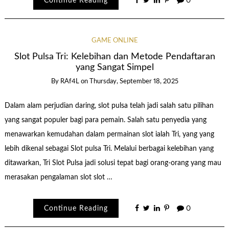
Continue Reading
0
GAME ONLINE
Slot Pulsa Tri: Kelebihan dan Metode Pendaftaran
yang Sangat Simpel
By
RAf4L
on
Thursday, September 18, 2025
Dalam alam perjudian daring, slot pulsa telah jadi salah satu pilihan
yang sangat populer bagi para pemain. Salah satu penyedia yang
menawarkan kemudahan dalam permainan slot ialah Tri, yang yang
lebih dikenal sebagai Slot pulsa Tri. Melalui berbagai kelebihan yang
ditawarkan, Tri Slot Pulsa jadi solusi tepat bagi orang-orang yang mau
merasakan pengalaman slot slot …
Continue Reading
0